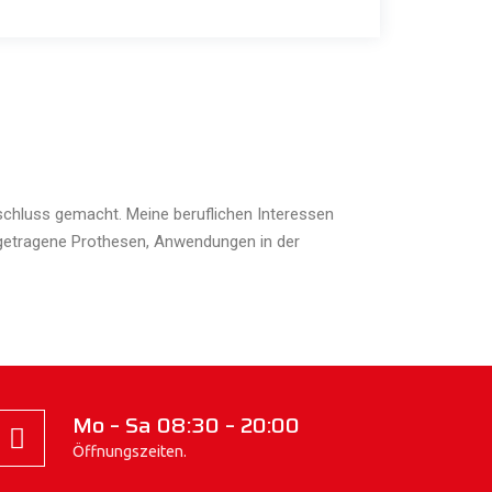
bschluss gemacht. Meine beruflichen Interessen
getragene Prothesen, Anwendungen in der
Mo – Sa 08:30 – 20:00
Öffnungszeiten.