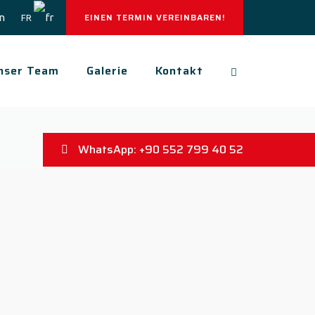
EINEN TERMIN VEREINBAREN!
FR
nser Team
Galerie
Kontakt
WhatsApp: +90 552 799 40 52