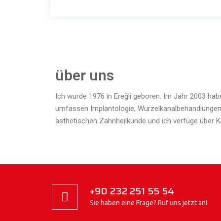
über uns
Ich wurde 1976 in Ereğli geboren. Im Jahr 2003 hab
umfassen Implantologie, Wurzelkanalbehandlungen,
ästhetischen Zahnheilkunde und ich verfüge über 
+90 232 251 55 54
Sie haben eine Frage? Ruf uns jetzt an!