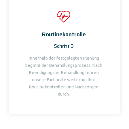
Routinekontrolle
Schritt 3
Innerhalb der festgelegten Planung
beginnt der Behandlungsprozess. Nach
Beendigung der Behandlung führen
unsere Fachärzte weiterhin Ihre
Routinekontrollen und Nachsorgen
durch.