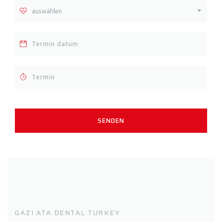
auswählen
GAZI ATA DENTAL TURKEY