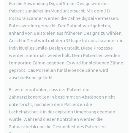
Für die Anwendung Digital Smile-Design wird der
Patient zunächst im Mund untersucht. Mit dem 3D-
Intraoralscanner werden die Zähne digital vermessen.
Fotos werden gemacht. Der Patient wird gebeten,
anhand von Beispielen aus früheren Designs zu wählen.
Anschließend wird mit dem 3Shape Intraoralscanner ein
individuelles Smile-Design erstellt. Diese Prozesse
werden mehrmals wiederholt. Dem Patienten werden
temporäre Zähne gegeben. Es wird für bleibende Zähne
geprobt. Das Porzellan für bleibende Zähne wird
anschließend geklebt.
Es wird empfohlen, dass der Patient die
Zahnarztkontrollen in bestimmten Abständen nicht
unterbricht, nachdem dem Patienten die
Lächelnästhetik in der digitalen Umgebung gegeben
wurde. Während dieser Kontrollen werden die
Zahnästhetik und die Gesundheit des Patienten