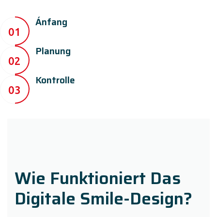
Ánfang
01
Planung
02
Kontrolle
03
Wie Funktioniert Das
Digitale Smile-Design?