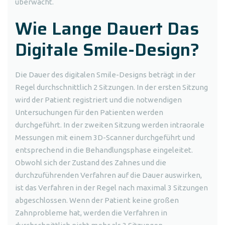
überwacht.
Wie Lange Dauert Das
Digitale Smile-Design?
Die Dauer des digitalen Smile-Designs beträgt in der
Regel durchschnittlich 2 Sitzungen. In der ersten Sitzung
wird der Patient registriert und die notwendigen
Untersuchungen für den Patienten werden
durchgeführt. In der zweiten Sitzung werden intraorale
Messungen mit einem 3D-Scanner durchgeführt und
entsprechend in die Behandlungsphase eingeleitet.
Obwohl sich der Zustand des Zahnes und die
durchzuführenden Verfahren auf die Dauer auswirken,
ist das Verfahren in der Regel nach maximal 3 Sitzungen
abgeschlossen. Wenn der Patient keine großen
Zahnprobleme hat, werden die Verfahren in