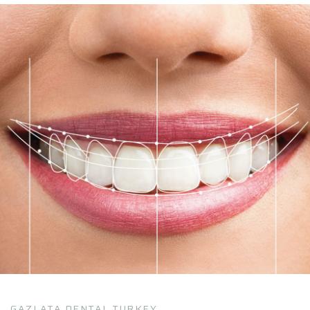
GAZI ATA DENTAL TURKEY