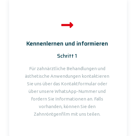
Kennenlernen und informieren
Schritt 1
Für zahnärztliche Behandlungen und
ästhetische Anwendungen kontaktieren
Sie uns über das Kontaktformular oder
über unsere WhatsApp-Nummer und
fordern Sie Informationen an. Falls
vorhanden, können Sie den
Zahnröntgenfilm mit uns teilen.