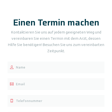
Einen Termin machen
Kontaktieren Sie uns auf jedem geeigneten Weg und
vereinbaren Sie einen Termin mit dem Arzt, dessen
Hilfe Sie benötigen! Besuchen Sie uns zum vereinbarten
Zeitpunkt.