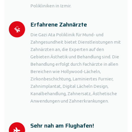
Polikliniken in Izmir.
Erfahrene Zahnärzte
Die Gazi Ata Poliklinik für Mund- und
Zahngesundheit bietet Dienstleistungen mit
Zahnärzten an, die Experten auf den
Gebieten Ästhetik und Behandlung sind. Die
Behandlung erfolgt durch Fachärzte in allen
Bereichen wie Hollywood-Lächeln,
Zirkonbeschichtung, Laminiertes Furnier,
Zahnimplantat, Digital Lächeln Design,
Kanalbehandlung, Zahnersatz, Ästhetische
Anwendungen und Zahnerkrankungen.
Sehr nah am Flughafen!