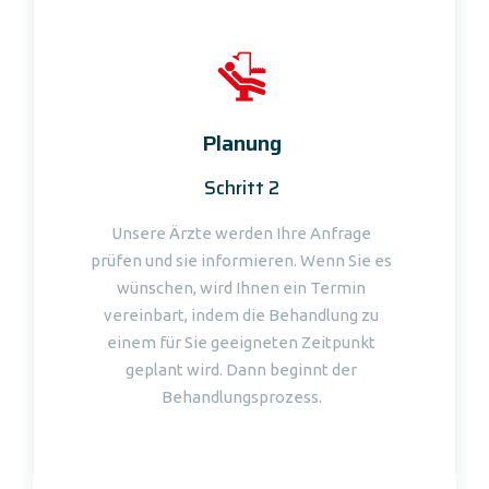
Planung
Schritt 2
Unsere Ärzte werden Ihre Anfrage
prüfen und sie informieren. Wenn Sie es
wünschen, wird Ihnen ein Termin
vereinbart, indem die Behandlung zu
einem für Sie geeigneten Zeitpunkt
geplant wird. Dann beginnt der
Behandlungsprozess.