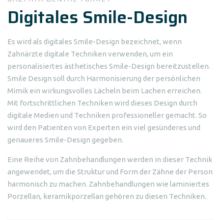
Digitales Smile-Design
Es wird als digitales Smile-Design bezeichnet, wenn
Zahnärzte digitale Techniken verwenden, um ein
personalisiertes ästhetisches Smile-Design bereitzustellen.
Smile Design soll durch Harmonisierung der persönlichen
Mimik ein wirkungsvolles Lächeln beim Lachen erreichen.
Mit fortschrittlichen Techniken wird dieses Design durch
digitale Medien und Techniken professioneller gemacht. So
wird den Patienten von Experten ein viel gesünderes und
genaueres Smile-Design gegeben.
Eine Reihe von Zahnbehandlungen werden in dieser Technik
angewendet, um die Struktur und Form der Zähne der Person
harmonisch zu machen. Zahnbehandlungen wie laminiertes
Porzellan, keramikporzellan gehören zu diesen Techniken.