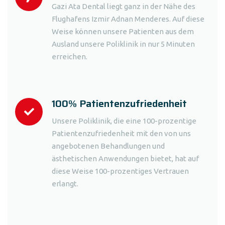
Gazi Ata Dental liegt ganz in der Nähe des
Flughafens Izmir Adnan Menderes. Auf diese
Weise können unsere Patienten aus dem
Ausland unsere Poliklinik in nur 5 Minuten
erreichen.
100% Patientenzufriedenheit
Unsere Poliklinik, die eine 100-prozentige
Patientenzufriedenheit mit den von uns
angebotenen Behandlungen und
ästhetischen Anwendungen bietet, hat auf
diese Weise 100-prozentiges Vertrauen
erlangt.